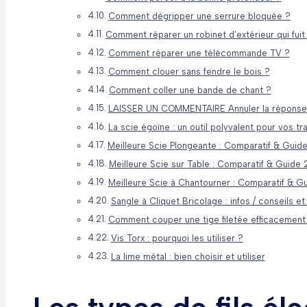
Comment dégripper une serrure bloquée ?
Comment réparer un robinet d’extérieur qui fuit
Comment réparer une télécommande TV ?
Comment clouer sans fendre le bois ?
Comment coller une bande de chant ?
LAISSER UN COMMENTAIRE Annuler la réponse
La scie égoïne : un outil polyvalent pour vos t
Meilleure Scie Plongeante : Comparatif & Guid
Meilleure Scie sur Table : Comparatif & Guide
Meilleure Scie à Chantourner : Comparatif & G
Sangle à Cliquet Bricolage : infos / conseils et 
Comment couper une tige filetée efficacement
Vis Torx : pourquoi les utiliser ?
La lime métal : bien choisir et utiliser