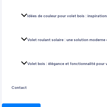
Idées de couleur pour volet bois : inspiration
Volet roulant solaire : une solution moderne
Volet bois : élégance et fonctionnalité pour
Contact