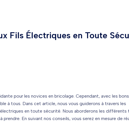
x Fils Électriques en Toute Sécu
midante pour les novices en bricolage. Cependant, avec les bons
le à tous. Dans cet article, nous vous guiderons à travers les
 électriques en toute sécurité. Nous aborderons les différents
 à prendre. En suivant nos conseils, vous serez en mesure de réa