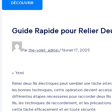
DÉCOUVRIR
Guide Rapide pour Relier Deu
Par
the-volet_admin
/
février 17, 2025
« `html
Relier deux fils électriques peut sembler une tâche inti
les bonnes techniques, cette opération devient accessib
différentes étapes nécessaires pour raccorder deux fils
fils, les techniques de raccordement, et les précautions
cette tâche efficacement et en toute sécurité.