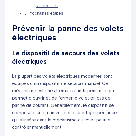
volet roulant
Prochaines étapes
Prévenir la panne des volets
électriques
Le dispositif de secours des volets
électriques
La plupart des volets électriques modernes sont
équipés d’un dispositif de secours manuel. Ce
mécanisme est une alternative indispensable qui
permet d’ouvrir et de fermer le volet en cas de
panne de courant. Généralement, le dispositif se
compose d’une manivelle ou d’une tige spécifique
qui s’insère dans le mécanisme du volet pour le
contrôler manuellement.