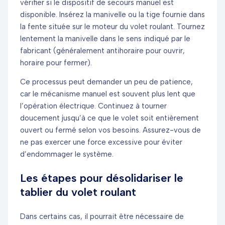
vérifier si le dispositif de secours manuel est
disponible. Insérez la manivelle ou la tige fournie dans
la fente située sur le moteur du volet roulant. Tournez
lentement la manivelle dans le sens indiqué par le
fabricant (généralement antihoraire pour ouvrir,
horaire pour fermer).
Ce processus peut demander un peu de patience,
car le mécanisme manuel est souvent plus lent que
l’opération électrique. Continuez à tourner
doucement jusqu’à ce que le volet soit entièrement
ouvert ou fermé selon vos besoins. Assurez-vous de
ne pas exercer une force excessive pour éviter
d’endommager le système.
Les étapes pour désolidariser le
tablier du volet roulant
Dans certains cas, il pourrait être nécessaire de