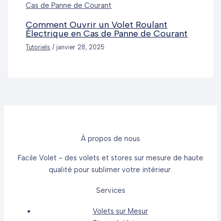
Comment Ouvrir un Volet Roulant
Électrique en Cas de Panne de Courant
Tutoriels
/
janvier 28, 2025
À propos de nous
Facile Volet - des volets et stores sur mesure de haute
qualité pour sublimer votre intérieur.
Services
Volets sur Mesur