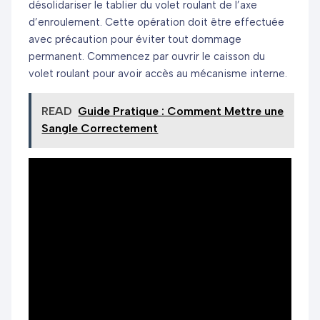
désolidariser le tablier du volet roulant de l’axe
d’enroulement. Cette opération doit être effectuée
avec précaution pour éviter tout dommage
permanent. Commencez par ouvrir le caisson du
volet roulant pour avoir accès au mécanisme interne.
READ
Guide Pratique : Comment Mettre une
Sangle Correctement