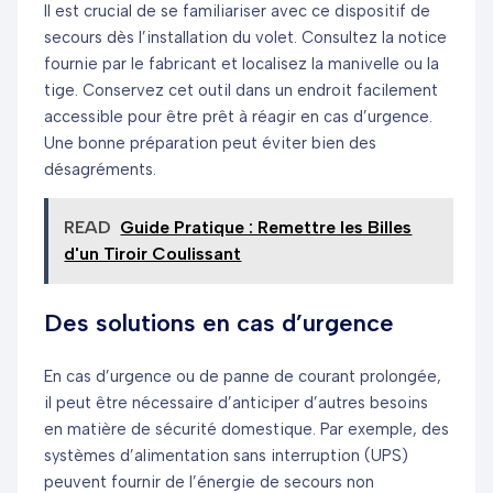
Il est crucial de se familiariser avec ce dispositif de
secours dès l’installation du volet. Consultez la notice
fournie par le fabricant et localisez la manivelle ou la
tige. Conservez cet outil dans un endroit facilement
accessible pour être prêt à réagir en cas d’urgence.
Une bonne préparation peut éviter bien des
désagréments.
READ
Guide Pratique : Remettre les Billes
d'un Tiroir Coulissant
Des solutions en cas d’urgence
En cas d’urgence ou de panne de courant prolongée,
il peut être nécessaire d’anticiper d’autres besoins
en matière de sécurité domestique. Par exemple, des
systèmes d’alimentation sans interruption (UPS)
peuvent fournir de l’énergie de secours non