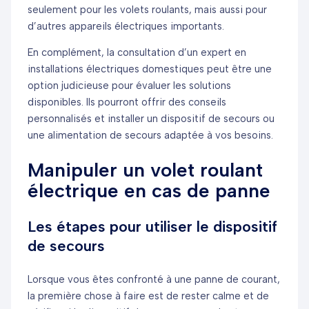
seulement pour les volets roulants, mais aussi pour
d’autres appareils électriques importants.
En complément, la consultation d’un expert en
installations électriques domestiques peut être une
option judicieuse pour évaluer les solutions
disponibles. Ils pourront offrir des conseils
personnalisés et installer un dispositif de secours ou
une alimentation de secours adaptée à vos besoins.
Manipuler un volet roulant
électrique en cas de panne
Les étapes pour utiliser le dispositif
de secours
Lorsque vous êtes confronté à une panne de courant,
la première chose à faire est de rester calme et de