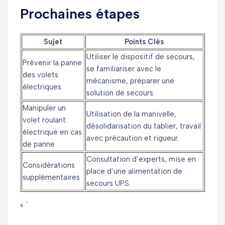
Prochaines étapes
Sujet
Points Clés
Utiliser le dispositif de secours,
Prévenir la panne
se familiariser avec le
des volets
mécanisme, préparer une
électriques
solution de secours.
Manipuler un
Utilisation de la manivelle,
volet roulant
désolidarisation du tablier, travail
électrique en cas
avec précaution et rigueur.
de panne
Consultation d’experts, mise en
Considérations
place d’une alimentation de
supplémentaires
secours UPS.
« `