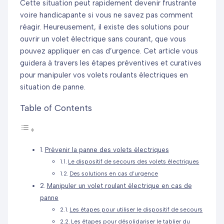
Cette situation peut rapidement devenir frustrante
voire handicapante si vous ne savez pas comment
réagir. Heureusement, il existe des solutions pour
ouvrir un volet électrique sans courant, que vous
pouvez appliquer en cas d’urgence. Cet article vous
guidera à travers les étapes préventives et curatives
pour manipuler vos volets roulants électriques en
situation de panne.
Table of Contents
Prévenir la panne des volets électriques
Le dispositif de secours des volets électriques
Des solutions en cas d’urgence
Manipuler un volet roulant électrique en cas de
panne
Les étapes pour utiliser le dispositif de secours
Les étapes pour désolidariser le tablier du