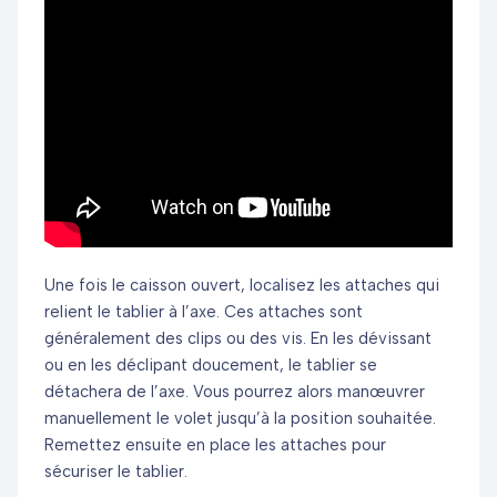
Une fois le caisson ouvert, localisez les attaches qui
relient le tablier à l’axe. Ces attaches sont
généralement des clips ou des vis. En les dévissant
ou en les déclipant doucement, le tablier se
détachera de l’axe. Vous pourrez alors manœuvrer
manuellement le volet jusqu’à la position souhaitée.
Remettez ensuite en place les attaches pour
sécuriser le tablier.